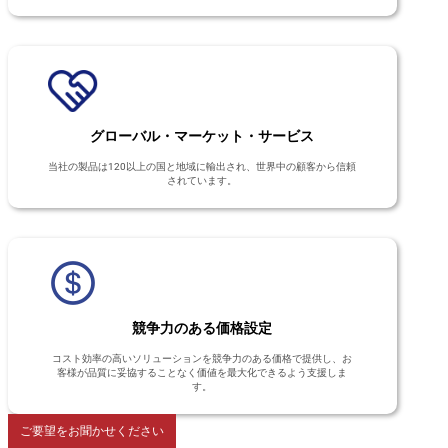
グローバル・マーケット・サービス
当社の製品は120以上の国と地域に輸出され、世界中の顧客から信頼
されています。
競争力のある価格設定
コスト効率の高いソリューションを競争力のある価格で提供し、お
客様が品質に妥協することなく価値を最大化できるよう支援しま
す。
ご要望をお聞かせください