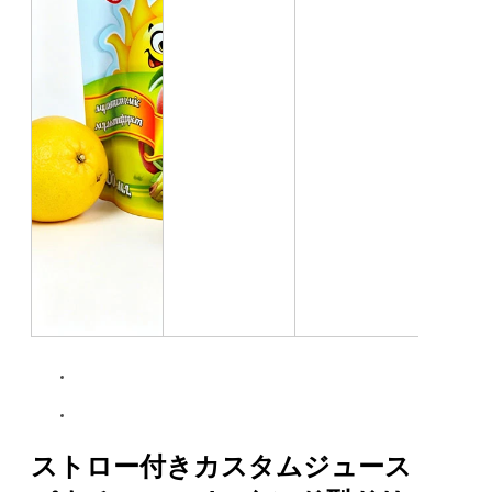
ストロー付きカスタムジュース