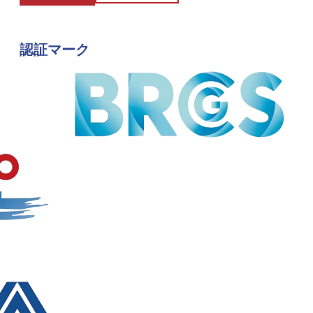
認証マーク