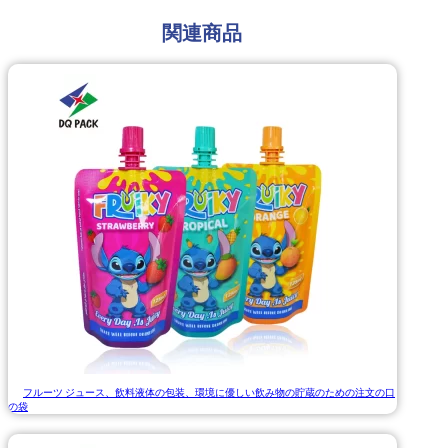
関連商品
フルーツ ジュース、飲料液体の包装、環境に優しい飲み物の貯蔵のための注文の口
の袋