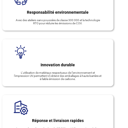
Responsabilité environnementale
Avec des ateliers sans poussière de classe 300 000 et la technologie
RTO pour réduire les émissions de COV.
Innovation durable
L'utilisation de matériaux respectueux de l'environnement et
l'impression UV permettent d'obtenir des emballages à haute barrière et
à faible émission de carbone.
Réponse et livraison rapides