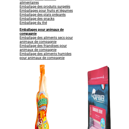
alimentaires
Emballage des produits surgelés
Emballages pour fruits et légumes
Emballage des plats préparés
Emballage des snacks
Emballage du thé
Emballages pour animaux de
compagnie
Emballage des aliments secs pour
animaux de compagnie
Emballage des friandises pour
animaux de compagnie
Emballage des aliments humides
pour animaux de compagnie