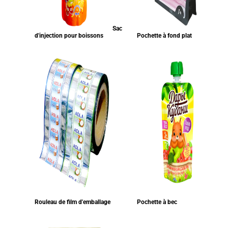
Sac
d'injection pour boissons
Pochette à fond plat
Rouleau de film d'emballage
Pochette à bec