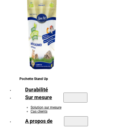
Pochette Stand Up
Durabilité
Sur mesure
Solution sur mesure
Cas clients
A propos de