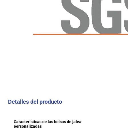
Detalles del producto
Características de las bolsas de jalea
personalizadas