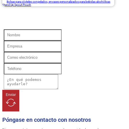
Bolsas para cócteles congelados, envases personalizados para bebidas alcohólicas
Stand Up Spout Pouch
Enviar
Póngase en contacto con nosotros