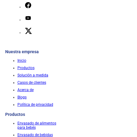
Nuestra empresa
Inicio
Productos
Solución a medida
Casos de clientes
Acerca de
Blogs
Política de privacidad
Productos
Envasado de alimentos
para bebés
Envasado de bebidas