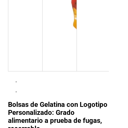
Bolsas de Gelatina con Logotipo
Personalizado: Grado
alimentario a prueba de fugas,