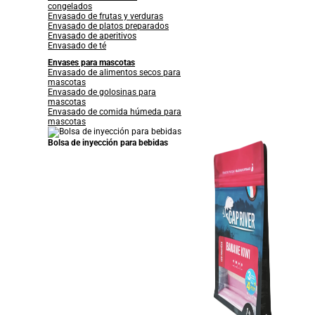
congelados
Envasado de frutas y verduras
Envasado de platos preparados
Envasado de aperitivos
Envasado de té
Envases para mascotas
Envasado de alimentos secos para
mascotas
Envasado de golosinas para
mascotas
Envasado de comida húmeda para
mascotas
Bolsa de inyección para bebidas