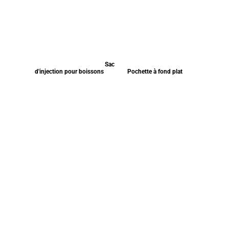
Sac
d'injection pour boissons
Pochette à fond plat