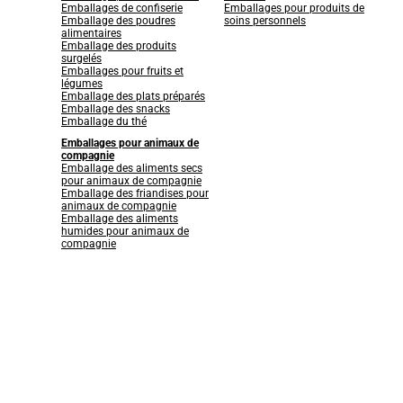
Emballages de confiserie
Emballages pour produits de
Emballage des poudres
soins personnels
alimentaires
Emballage des produits
surgelés
Emballages pour fruits et
légumes
Emballage des plats préparés
Emballage des snacks
Emballage du thé
Emballages pour animaux de
compagnie
Emballage des aliments secs
pour animaux de compagnie
Emballage des friandises pour
animaux de compagnie
Emballage des aliments
humides pour animaux de
compagnie