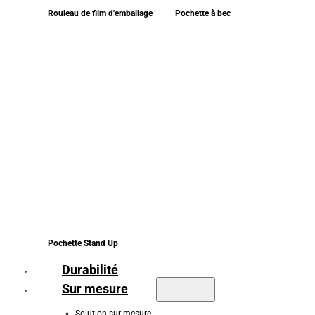
Rouleau de film d'emballage
Pochette à bec
Pochette Stand Up
Durabilité
Sur mesure
Solution sur mesure