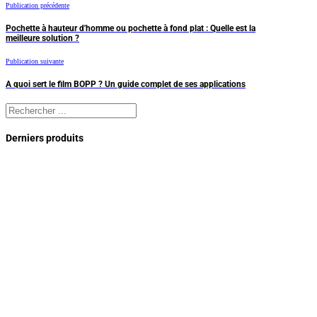
Publication précédente
Pochette à hauteur d'homme ou pochette à fond plat : Quelle est la
meilleure solution ?
Publication suivante
A quoi sert le film BOPP ? Un guide complet de ses applications
Rechercher
Derniers produits