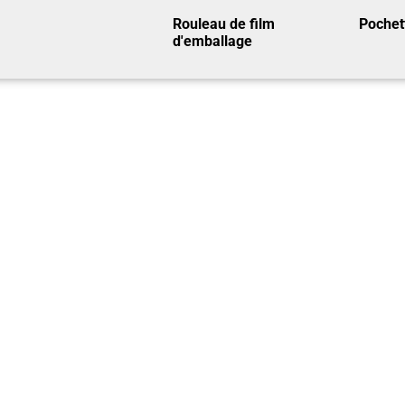
Rouleau de film
Pochet
d'emballage