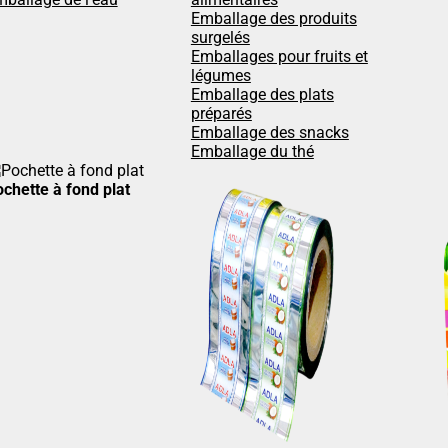
Emballage des produits
surgelés
Emballages pour fruits et
légumes
Emballage des plats
préparés
Emballage des snacks
Emballage du thé
chette à fond plat