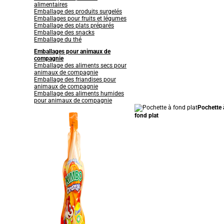
alimentaires
Emballage des produits surgelés
Emballages pour fruits et légumes
Emballage des plats préparés
Emballage des snacks
Emballage du thé
Emballages pour animaux de
compagnie
Emballage des aliments secs pour
animaux de compagnie
Emballage des friandises pour
animaux de compagnie
Emballage des aliments humides
pour animaux de compagnie
Pochette 
fond plat