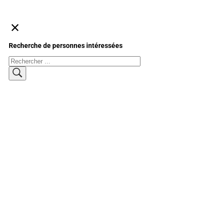
Recherche de personnes intéressées
Rechercher