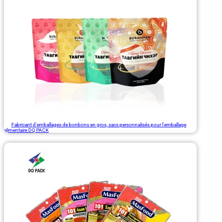
Fabricant d'emballages de bonbons en gros, sacs personnalisés pour l'emballage
alimentaire DQ PACK