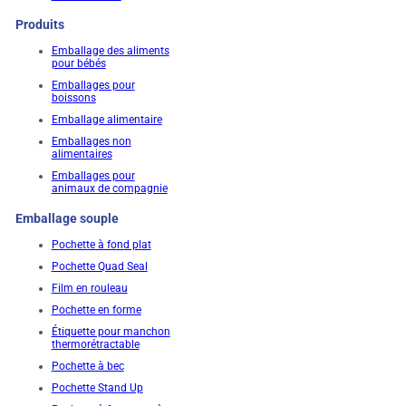
Produits
Emballage des aliments
pour bébés
Emballages pour
boissons
Emballage alimentaire
Emballages non
alimentaires
Emballages pour
animaux de compagnie
Emballage souple
Pochette à fond plat
Pochette Quad Seal
Film en rouleau
Pochette en forme
Étiquette pour manchon
thermorétractable
Pochette à bec
Pochette Stand Up