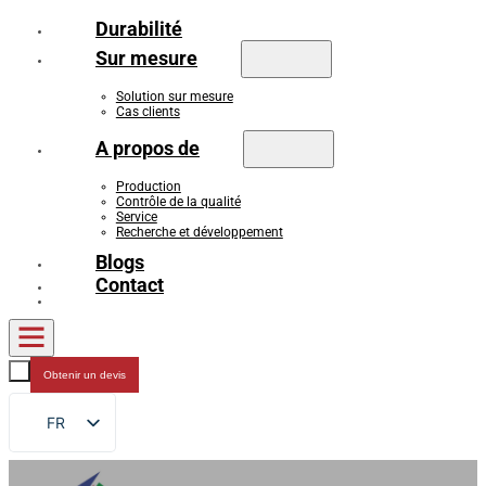
Durabilité
Sur mesure
Solution sur mesure
Cas clients
A propos de
Production
Contrôle de la qualité
Service
Recherche et développement
Blogs
Contact
Obtenir un devis
FR
EN