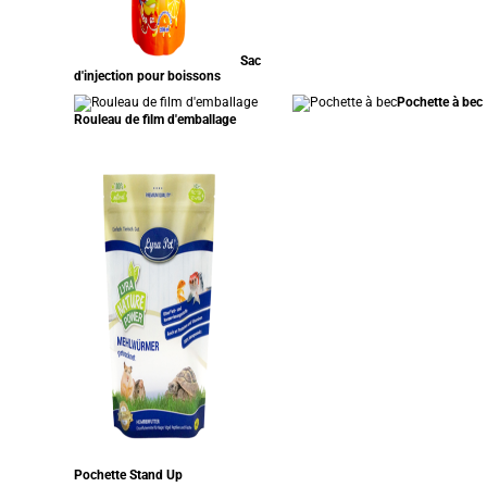
Sac
d'injection pour boissons
Pochette à bec
Rouleau de film d'emballage
Pochette Stand Up