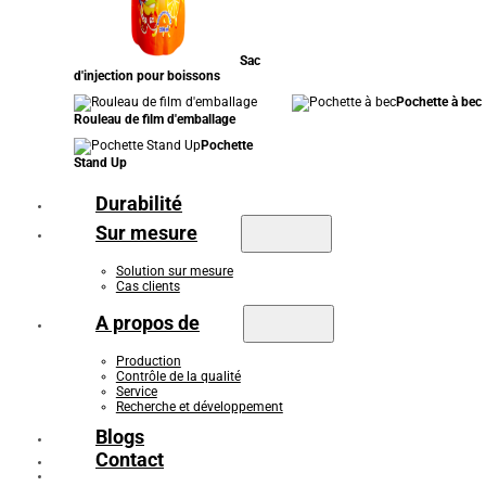
Sac
d'injection pour boissons
Pochette à bec
Rouleau de film d'emballage
Pochette
Stand Up
Durabilité
Sur mesure
Solution sur mesure
Cas clients
A propos de
Production
Contrôle de la qualité
Service
Recherche et développement
Blogs
Contact