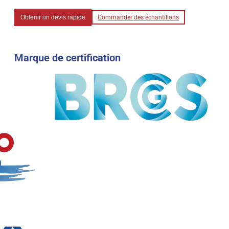
Obtenir un devis rapide
Commander des échantillons
Marque de certification