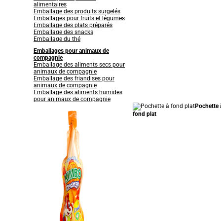
alimentaires
Emballage des produits surgelés
Emballages pour fruits et légumes
Emballage des plats préparés
Emballage des snacks
Emballage du thé
Emballages pour animaux de
compagnie
Emballage des aliments secs pour
animaux de compagnie
Emballage des friandises pour
animaux de compagnie
Emballage des aliments humides
pour animaux de compagnie
Pochette 
fond plat