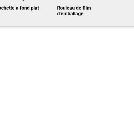
chette à fond plat
Rouleau de film
d'emballage