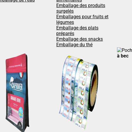
Emballage des produits
surgelés
Emballages pour fruits et
légumes
Emballage des plats
préparés
Emballage des snacks
Emballage du thé
à bec