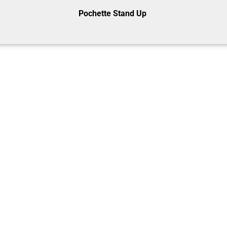
Pochette Stand Up