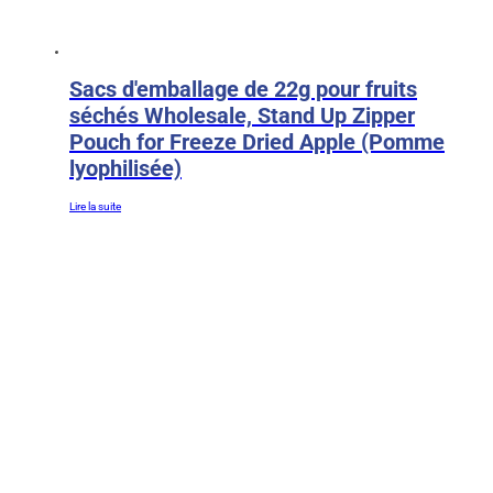
Sacs d'emballage de 22g pour fruits
séchés Wholesale, Stand Up Zipper
Pouch for Freeze Dried Apple (Pomme
lyophilisée)
Lire la suite