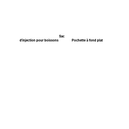
Sac
d'injection pour boissons
Pochette à fond plat