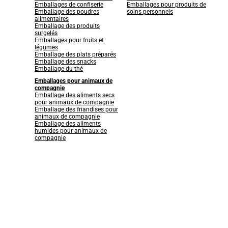
Emballages de confiserie
Emballages pour produits de
Emballage des poudres
soins personnels
alimentaires
Emballage des produits
surgelés
Emballages pour fruits et
légumes
Emballage des plats préparés
Emballage des snacks
Emballage du thé
Emballages pour animaux de
compagnie
Emballage des aliments secs
pour animaux de compagnie
Emballage des friandises pour
animaux de compagnie
Emballage des aliments
humides pour animaux de
compagnie