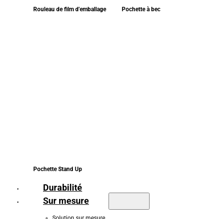
Rouleau de film d'emballage
Pochette à bec
Pochette Stand Up
Durabilité
Sur mesure
Solution sur mesure