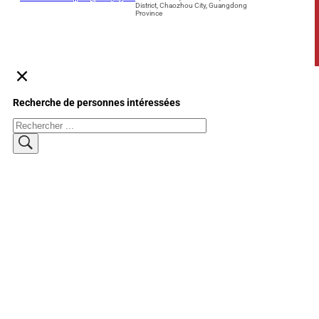
District, Chaozhou City, Guangdong
Province
Recherche de personnes intéressées
Rechercher