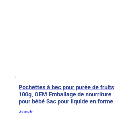
Pochettes à bec pour purée de fruits
100g, OEM Emballage de nourriture
pour bébé Sac pour liquide en forme
Lire la suite