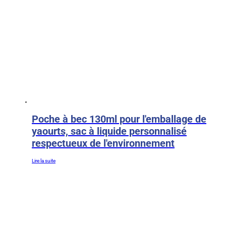
Poche à bec 130ml pour l'emballage de
yaourts, sac à liquide personnalisé
respectueux de l'environnement
Lire la suite