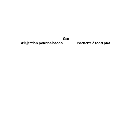
Sac
d'injection pour boissons
Pochette à fond plat