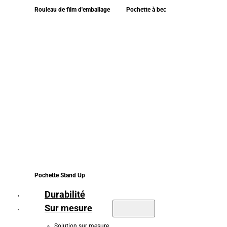
Rouleau de film d'emballage
Pochette à bec
Pochette Stand Up
Durabilité
Sur mesure
Solution sur mesure