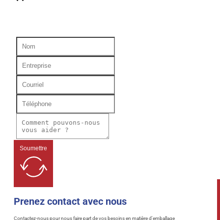
Soumettre
Prenez contact avec nous
Contactez-nous pour nous faire part de vos besoins en matière d'emballage