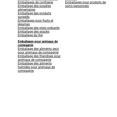
Emballages de confiserie
Emballages pour produits de
Emballage des poudres
soins personnels
alimentaires
Emballage des produits
surgelés
Emballages pour fruits et
légumes
Emballage des plats préparés
Emballage des snacks
Emballage du thé
Emballages pour animaux de
compagnie
Emballage des aliments secs
pour animaux de compagnie
Emballage des friandises pour
animaux de compagnie
Emballage des aliments
humides pour animaux de
compagnie