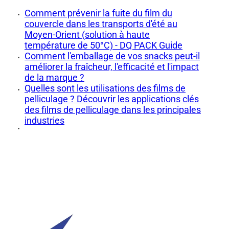
Comment prévenir la fuite du film du
couvercle dans les transports d'été au
Moyen-Orient (solution à haute
température de 50°C) - DQ PACK Guide
Comment l'emballage de vos snacks peut-il
améliorer la fraîcheur, l'efficacité et l'impact
de la marque ?
Quelles sont les utilisations des films de
pelliculage ? Découvrir les applications clés
des films de pelliculage dans les principales
industries