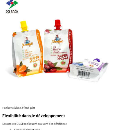
Pochette à bec à fond plat
Flexibilité dans le développement
Les projets OEM impliquent souvent des itérations :
plusieurs prototypes