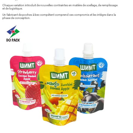
Chaque variation introduit de nouvelles contraintes en matière de scellage, de remplissage
et de logistique.
Un fabricant de poches à bec compétent comprend ces compromis et les intègre dans la
phase de conception.