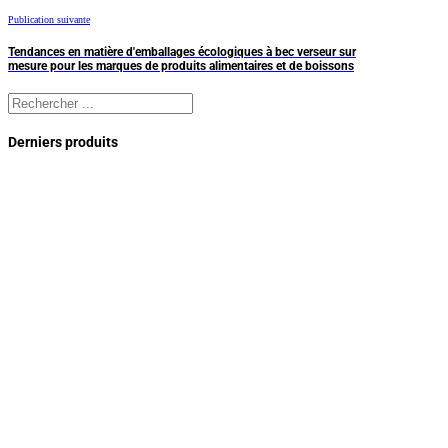
Publication suivante
Tendances en matière d'emballages écologiques à bec verseur sur
mesure pour les marques de produits alimentaires et de boissons
Rechercher
Derniers produits