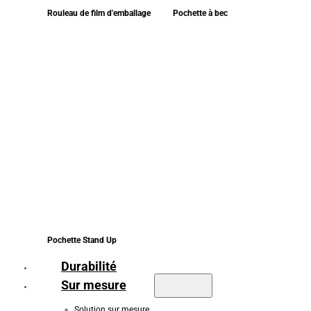
Rouleau de film d'emballage
Pochette à bec
Pochette Stand Up
Durabilité
Sur mesure
Solution sur mesure