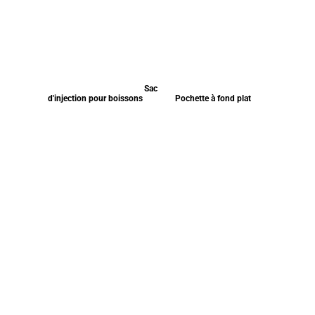
Sac
d'injection pour boissons
Pochette à fond plat