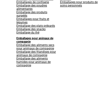
Emballages de confiserie
Emballages pour produits de
Emballage des poudres
soins personnels
alimentaires
Emballage des produits
surgelés
Emballages pour fruits et
légumes
Emballage des plats préparés
Emballage des snacks
Emballage du thé
Emballages pour animaux de
compagnie
Emballage des aliments secs
pour animaux de compagnie
Emballage des friandises pour
animaux de compagnie
Emballage des aliments
humides pour animaux de
compagnie