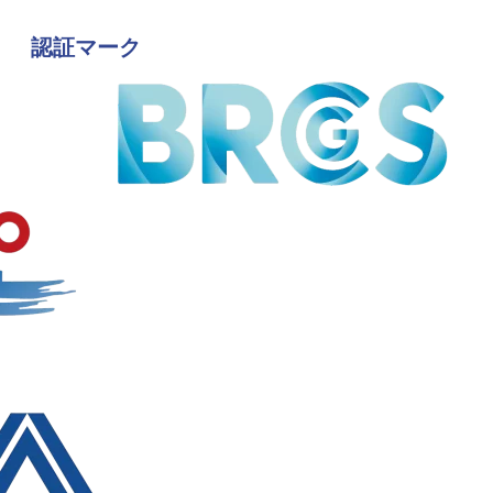
認証マーク