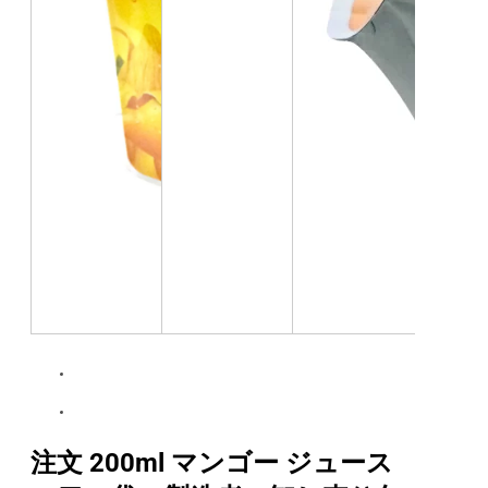
注文 200ml マンゴー ジュース