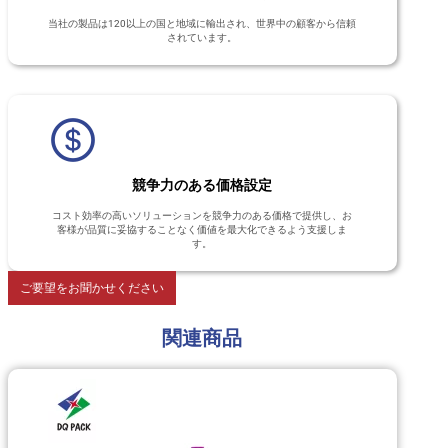
当社の製品は120以上の国と地域に輸出され、世界中の顧客から信頼
されています。
競争力のある価格設定
コスト効率の高いソリューションを競争力のある価格で提供し、お
客様が品質に妥協することなく価値を最大化できるよう支援しま
す。
ご要望をお聞かせください
関連商品