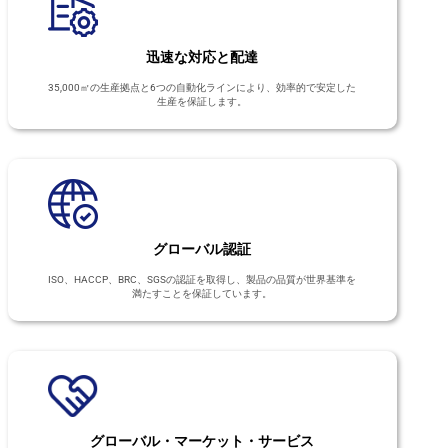
迅速な対応と配達
35,000㎡の生産拠点と6つの自動化ラインにより、効率的で安定した
生産を保証します。
グローバル認証
ISO、HACCP、BRC、SGSの認証を取得し、製品の品質が世界基準を
満たすことを保証しています。
グローバル・マーケット・サービス