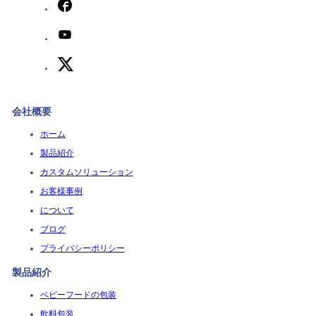
会社概要
ホーム
製品紹介
カスタムソリューション
お客様事例
について
ブログ
プライバシーポリシー
製品紹介
ベビーフードの包装
飲料包装