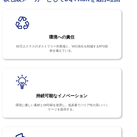
環境への責任
30万人クラスのダストフリー作業場と、VOC排出を削減するRTO技
術を備えている。
持続可能なイノベーション
環境に優しい素材とUV印刷を使用し、低炭素でバリア性の高いパッ
ケージを提供する。