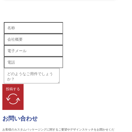
投稿する
お問い合わせ
お客様のカスタムパッケージングに関するご要望やデザインスケッチをお聞かせくだ