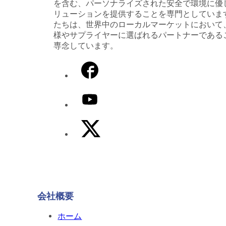
を含む、パーソナライズされた安全で環境に優
リューションを提供することを専門としていま
たちは、世界中のローカルマーケットにおいて
様やサプライヤーに選ばれるパートナーである
専念しています。
会社概要
ホーム