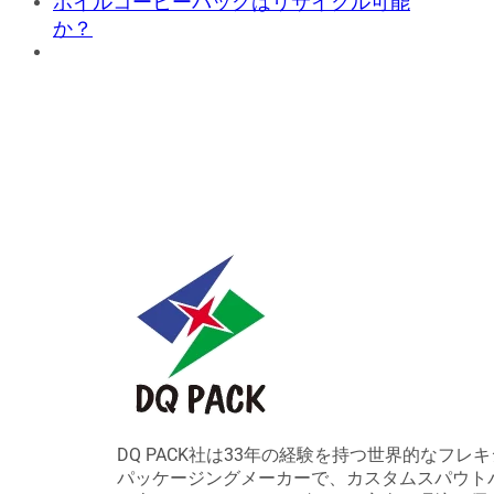
ホイルコーヒーバッグはリサイクル可能
か？
DQ PACK社は33年の経験を持つ世界的なフレ
パッケージングメーカーで、カスタムスパウト