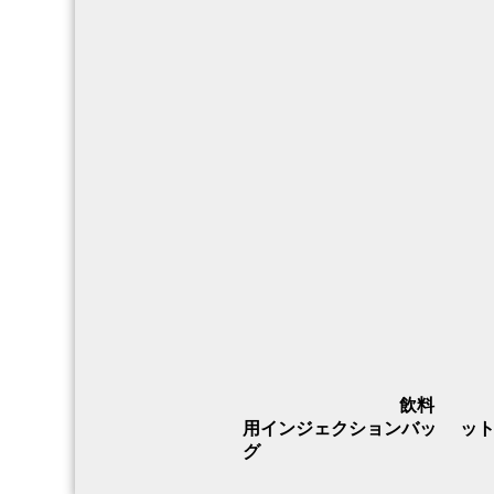
飲料
用インジェクションバッ
ッ
グ