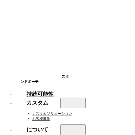
スタ
ンドポーチ
持続可能性
カスタム
カスタムソリューション
お客様事例
について