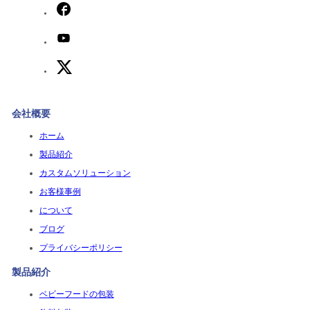
会社概要
ホーム
製品紹介
カスタムソリューション
お客様事例
について
ブログ
プライバシーポリシー
製品紹介
ベビーフードの包装