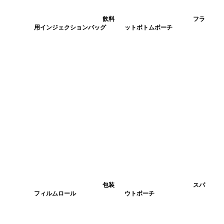
飲料
フラ
用インジェクションバッグ
ットボトムポーチ
包装
スパ
フィルムロール
ウトポーチ