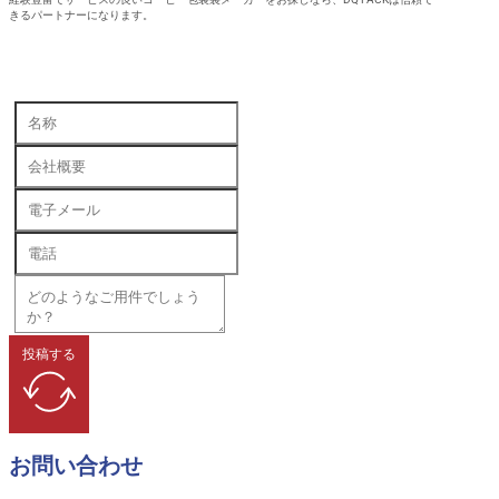
きるパートナーになります。
投稿する
お問い合わせ