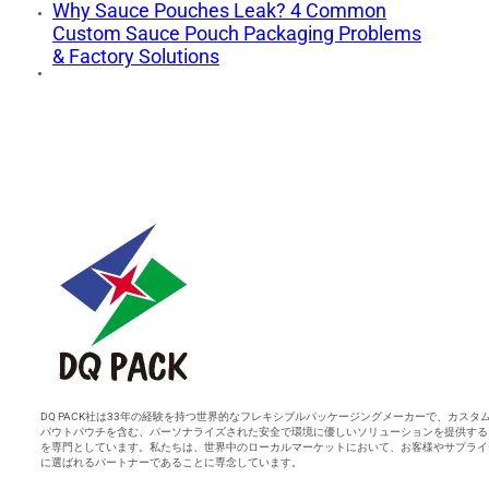
Why Sauce Pouches Leak? 4 Common
Custom Sauce Pouch Packaging Problems
& Factory Solutions
DQ PACK社は33年の経験を持つ世界的なフレキシブルパッケージングメーカーで、カスタ
パウトパウチを含む、パーソナライズされた安全で環境に優しいソリューションを提供する
を専門としています。私たちは、世界中のローカルマーケットにおいて、お客様やサプライ
に選ばれるパートナーであることに専念しています。