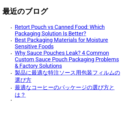
最近のブログ
Retort Pouch vs Canned Food: Which
Packaging Solution Is Better?
Best Packaging Materials for Moisture
Sensitive Foods
Why Sauce Pouches Leak? 4 Common
Custom Sauce Pouch Packaging Problems
& Factory Solutions
製品に最適な特注ソース用包装フィルムの
選び方
最適なコーヒーのパッケージの選び方と
は？