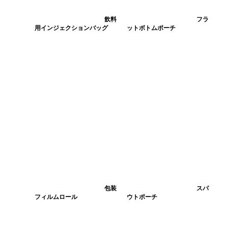
飲料
フラ
用インジェクションバッグ
ットボトムポーチ
包装
スパ
フィルムロール
ウトポーチ