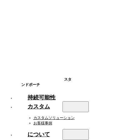
スタ
ンドポーチ
持続可能性
カスタム
カスタムソリューション
お客様事例
について