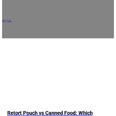
AR
食品包装ソリューション
ホーム
/
食品包装ソリューション
Retort Pouch vs Canned Food: Which