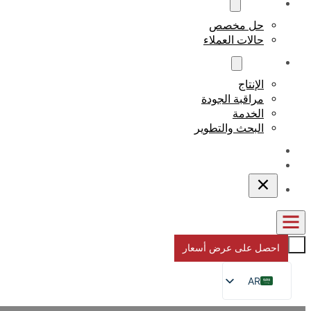
مخصص
حل مخصص
حالات العملاء
نبذة عن
الإنتاج
مراقبة الجودة
الخدمة
البحث والتطوير
المدونات
اتصل بنا
احصل على عرض أسعار
AR
EN