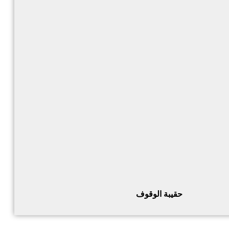
حقيبة الوقوف