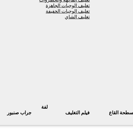
تغليف الوجبات الجاهزة
تغليف الوجبات الخفيفة
تغليف الشاي
لفة
سطحة القاع
فيلم التغليف
جراب صنبور