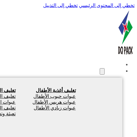
تخطي إلى المحتوى الرئيسي
تخطي إلى التذييل
الصفحة الرئيسية
المنتجات
تغليف أغذية الأطفال
تغليف ا
عبوات حبوب الأطفال
تغليف ا
عبوات هريس الأطفال
عبوات ال
عبوات زبادي الأطفال
تغليف ا
تعبئة وت