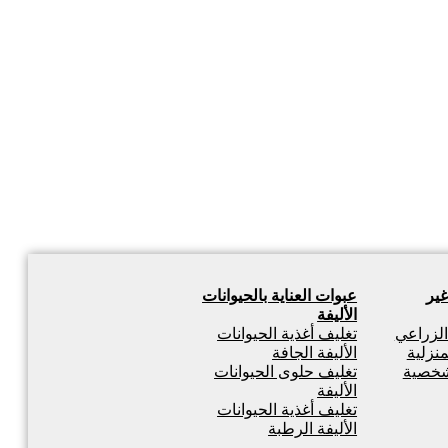
غير
عبوات العناية بالحيوانات
الأليفة
 الزراعي
تغليف أغذية الحيوانات
منزلية
الأليفة الجافة
لشخصية
تغليف حلوى الحيوانات
الأليفة
تغليف أغذية الحيوانات
الأليفة الرطبة