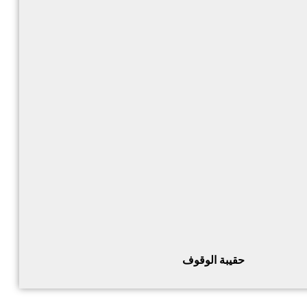
حقيبة الوقوف