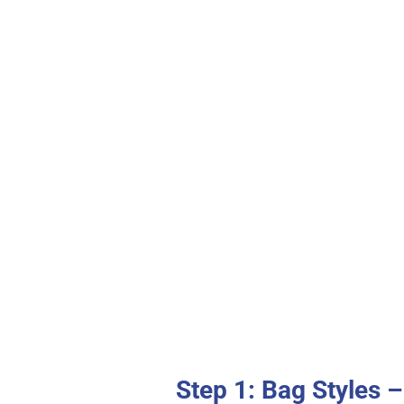
Step 1: Bag Styles 