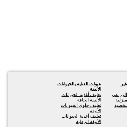
غير
عبوات العناية بالحيوانات
الأليفة
 الزراعي
تغليف أغذية الحيوانات
منزلية
الأليفة الجافة
لشخصية
تغليف حلوى الحيوانات
الأليفة
تغليف أغذية الحيوانات
الأليفة الرطبة