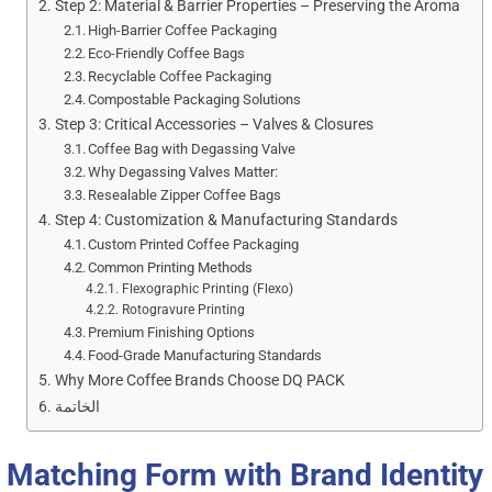
Step 2: Material & Barrier Properties – Preserving the Aroma
High-Barrier Coffee Packaging
Eco-Friendly Coffee Bags
Recyclable Coffee Packaging
Compostable Packaging Solutions
Step 3: Critical Accessories – Valves & Closures
Coffee Bag with Degassing Valve
Why Degassing Valves Matter:
Resealable Zipper Coffee Bags
Step 4: Customization & Manufacturing Standards
Custom Printed Coffee Packaging
Common Printing Methods
Flexographic Printing (Flexo)
Rotogravure Printing
Premium Finishing Options
Food-Grade Manufacturing Standards
Why More Coffee Brands Choose DQ PACK
الخاتمة
– Matching Form with Brand Identity