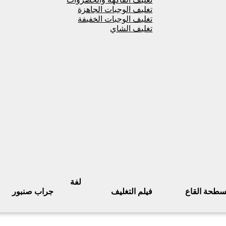
تغليف الوجبات الجاهزة
تغليف الوجبات الخفيفة
تغليف الشاي
لفة
سطحة القاع
فيلم التغليف
جراب صنبور