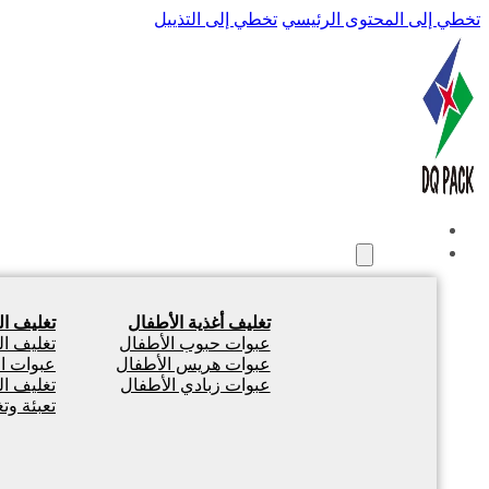
تخطي إلى المحتوى الرئيسي
تخطي إلى التذييل
الصفحة الرئيسية
المنتجات
تغليف أغذية الأطفال
تغليف ا
عبوات حبوب الأطفال
تغليف ا
عبوات هريس الأطفال
عبوات ال
عبوات زبادي الأطفال
تغليف ا
تعبئة وت