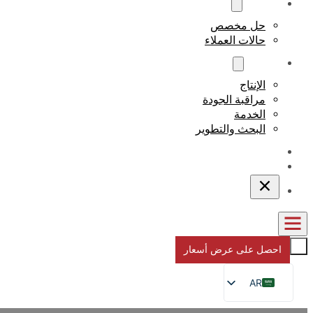
مخصص
حل مخصص
حالات العملاء
نبذة عن
الإنتاج
مراقبة الجودة
الخدمة
البحث والتطوير
المدونات
اتصل بنا
احصل على عرض أسعار
AR
EN