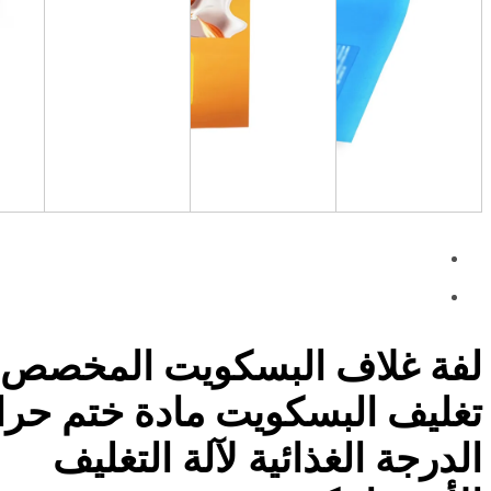
لفة غلاف البسكويت المخصص ل
تغليف البسكويت مادة ختم حر
الدرجة الغذائية لآلة التغليف