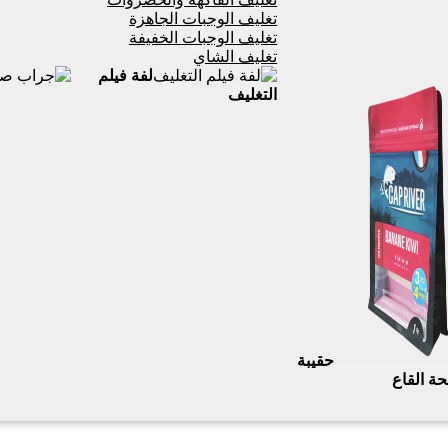
تغليف الوجبات الجاهزة
تغليف الوجبات الخفيفة
تغليف الشاي
لفة فيلم
التغليف
حقيبة
 القاع