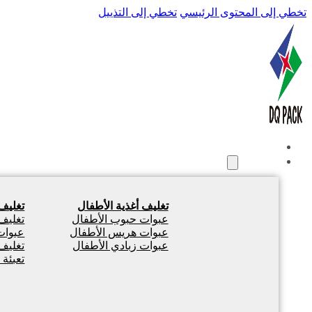
تخطي إلى المحتوى الرئيسي
تخطي إلى التذييل
الصفحة الرئيسية
المنتجات
تغليف أغذية الأطفال
تغليف
عبوات حبوب الأطفال
تغليف
عبوات هريس الأطفال
عبوات 
عبوات زبادي الأطفال
تغليف
تعبئة 