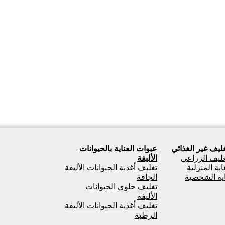
غليف غير الغذائي
عبوات العناية بالحيوانات
تغليف الزراعي
الأليفة
ية المنزلية
تغليف أغذية الحيوانات الأليفة
اية الشخصية
الجافة
تغليف حلوى الحيوانات
الأليفة
تغليف أغذية الحيوانات الأليفة
الرطبة