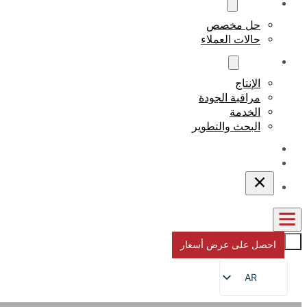
مخصص
حل مخصص
حالات العملاء
نبذة عن
الإنتاج
مراقبة الجودة
الخدمة
البحث والتطوير
المدونات
اتصل بنا
احصل على عرض أسعار
AR
EN