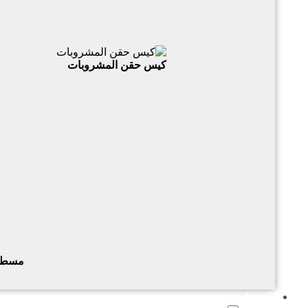
كيس حقن المشروبات
مسطحة
الاستدامة