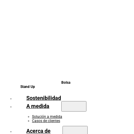
Bolsa
Stand Up
Sostenibilidad
A medida
Solución a medida
Casos de clientes
Acerca de