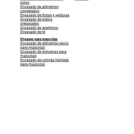
polvo
Envasado de alimentos
congelados
Envasado de frutas y verduras
Envasado de platos
preparados
Envasado de aperitivos
Envasado de té
Envases para mascotas
Envasado de alimentos secos
para mascotas
Envasado de golosinas para
mascotas
Envasado de comida húmeda
para mascotas