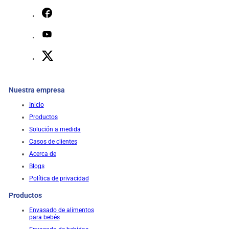
Nuestra empresa
Inicio
Productos
Solución a medida
Casos de clientes
Acerca de
Blogs
Política de privacidad
Productos
Envasado de alimentos
para bebés