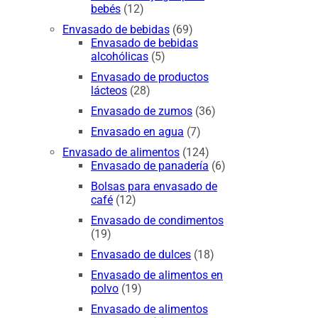
bebés
(12)
Envasado de bebidas
(69)
Envasado de bebidas
alcohólicas
(5)
Envasado de productos
lácteos
(28)
Envasado de zumos
(36)
Envasado en agua
(7)
Envasado de alimentos
(124)
Envasado de panadería
(6)
Bolsas para envasado de
café
(12)
Envasado de condimentos
(19)
Envasado de dulces
(18)
Envasado de alimentos en
polvo
(19)
Envasado de alimentos