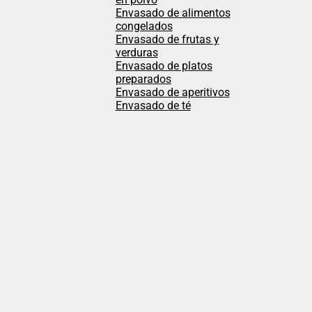
Envasado de alimentos
congelados
Envasado de frutas y
verduras
Envasado de platos
preparados
Envasado de aperitivos
Envasado de té