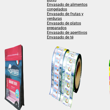
Envasado de alimentos
congelados
Envasado de frutas y
verduras
Envasado de platos
preparados
Envasado de aperitivos
Envasado de té