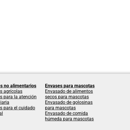
s no alimentarios
Envases para mascotas
s agrícolas
Envasado de alimentos
s para la atención
secos para mascotas
iaria
Envasado de golosinas
s para el cuidado
para mascotas
al
Envasado de comida
húmeda para mascotas