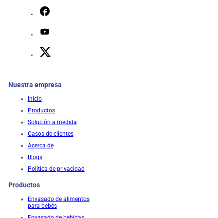
Nuestra empresa
Inicio
Productos
Solución a medida
Casos de clientes
Acerca de
Blogs
Política de privacidad
Productos
Envasado de alimentos
para bebés
Envasado de bebidas