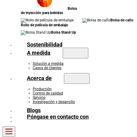
Bolsa
de inyección para bebidas
Bolsa de caño
Rollo de película de embalaje
Bolsa Stand Up
Sostenibilidad
A medida
Solución a medida
Casos de clientes
Acerca de
Producción
Control de calidad
Servicio
Investigación y desarrollo
Blogs
Póngase en contacto con