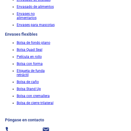
Envasado de alimentos
Envases no
alimentarios
Envases para mascotas
Envases flexibles
Bolsa de fondo plano
Bolsa Quad Seal
Película en rollo
Bolsa con forma
Etiqueta de funda
retráctil
Bolsa de caño
Bolsa Stand Up
Bolsa con cremallera
Bolsa de cierre trilateral
Póngase en contacto