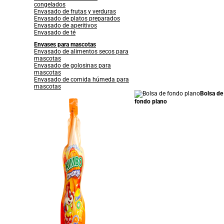
congelados
Envasado de frutas y verduras
Envasado de platos preparados
Envasado de aperitivos
Envasado de té
Envases para mascotas
Envasado de alimentos secos para
mascotas
Envasado de golosinas para
mascotas
Envasado de comida húmeda para
mascotas
Bolsa de
fondo plano