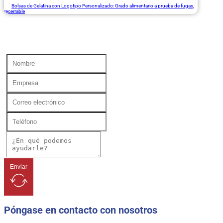
Bolsas de Gelatina con Logotipo Personalizado: Grado alimentario a prueba de fugas,
recerrable
Enviar
Póngase en contacto con nosotros