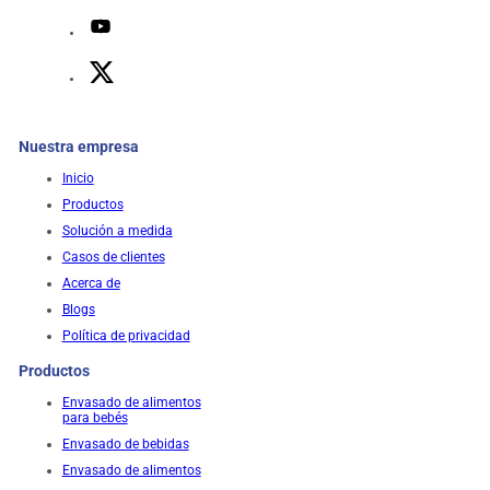
Nuestra empresa
Inicio
Productos
Solución a medida
Casos de clientes
Acerca de
Blogs
Política de privacidad
Productos
Envasado de alimentos
para bebés
Envasado de bebidas
Envasado de alimentos