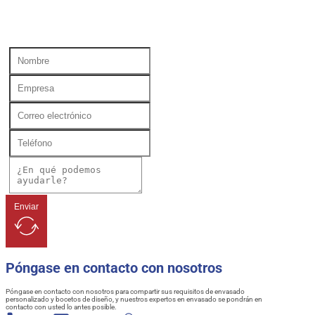
Enviar
Póngase en contacto con nosotros
Póngase en contacto con nosotros para compartir sus requisitos de envasado
personalizado y bocetos de diseño, y nuestros expertos en envasado se pondrán en
contacto con usted lo antes posible.