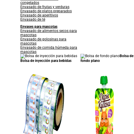
congelados
Envasado de frutas y verduras
Envasado de platos preparados
Envasado de aperitivos
Envasado de té
Envases para mascotas
Envasado de alimentos secos para
mascotas
Envasado de golosinas para
mascotas
Envasado de comida húmeda para
mascotas
Bolsa de
Bolsa de inyección para bebidas
fondo plano