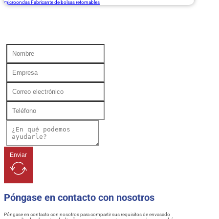
microondas Fabricante de bolsas retornables
Enviar
Póngase en contacto con nosotros
Póngase en contacto con nosotros para compartir sus requisitos de envasado