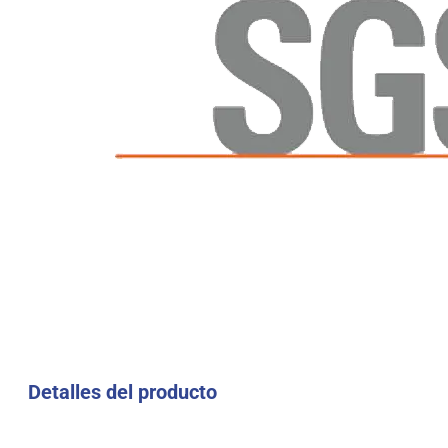
Detalles del producto