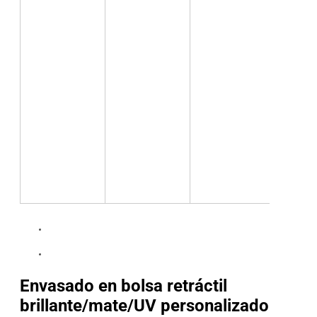
Envasado en bolsa retráctil
brillante/mate/UV personalizado