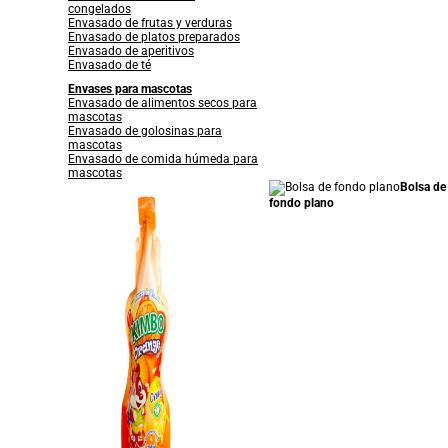
congelados
Envasado de frutas y verduras
Envasado de platos preparados
Envasado de aperitivos
Envasado de té
Envases para mascotas
Envasado de alimentos secos para
mascotas
Envasado de golosinas para
mascotas
Envasado de comida húmeda para
mascotas
Bolsa de
fondo plano