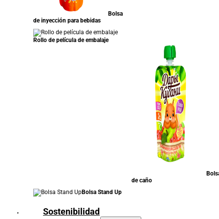
Bolsa
de inyección para bebidas
Rollo de película de embalaje
Bols
de caño
Bolsa Stand Up
Sostenibilidad