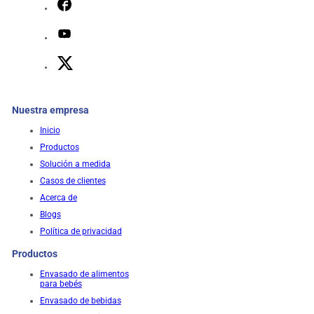
Nuestra empresa
Inicio
Productos
Solución a medida
Casos de clientes
Acerca de
Blogs
Política de privacidad
Productos
Envasado de alimentos
para bebés
Envasado de bebidas