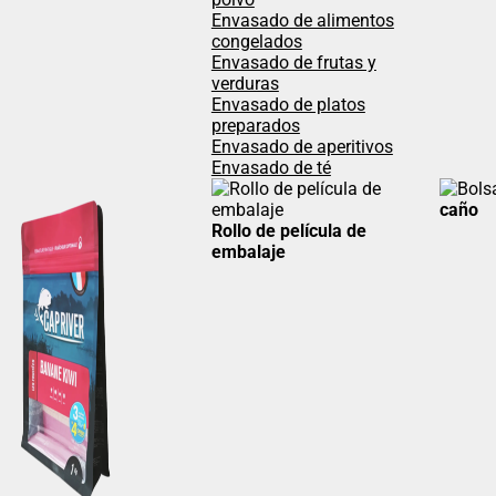
Envasado de alimentos
congelados
Envasado de frutas y
verduras
Envasado de platos
preparados
Envasado de aperitivos
Envasado de té
caño
Rollo de película de
embalaje