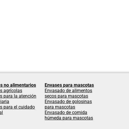
s no alimentarios
Envases para mascotas
s agrícolas
Envasado de alimentos
s para la atención
secos para mascotas
iaria
Envasado de golosinas
s para el cuidado
para mascotas
al
Envasado de comida
húmeda para mascotas