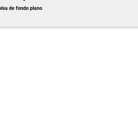
lsa de fondo plano