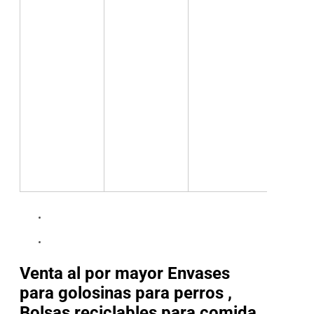
Venta al por mayor Envases
para golosinas para perros ,
Bolsas reciclables para comida