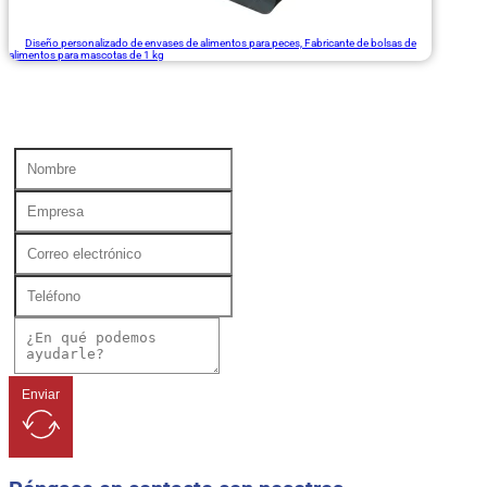
Diseño personalizado de envases de alimentos para peces, Fabricante de bolsas de
alimentos para mascotas de 1 kg
Enviar