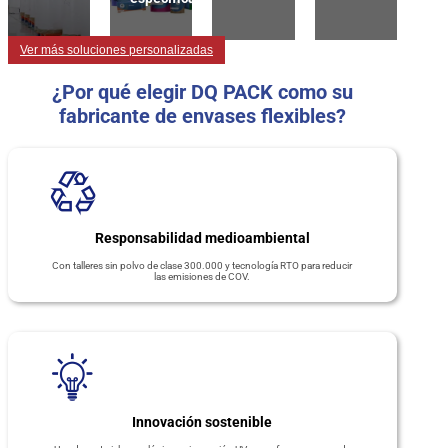
Ver más soluciones personalizadas
¿Por qué elegir DQ PACK como su
fabricante de envases flexibles?
Responsabilidad medioambiental
Con talleres sin polvo de clase 300.000 y tecnología RTO para reducir
las emisiones de COV.
Innovación sostenible