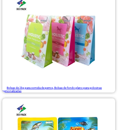
Bolsas de 2kg para comida de perros, Bolsas de fondo plano para golosinas
personalizadas