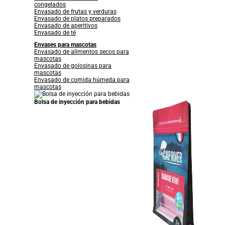
congelados
Envasado de frutas y verduras
Envasado de platos preparados
Envasado de aperitivos
Envasado de té
Envases para mascotas
Envasado de alimentos secos para
mascotas
Envasado de golosinas para
mascotas
Envasado de comida húmeda para
mascotas
Bolsa de inyección para bebidas