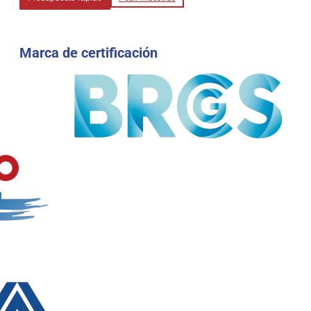
Marca de certificación