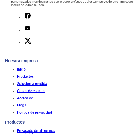
personalizadas. Nos dedicamos a ser el socio preferido de clientes y proveedores en mercados
locales de todo el mundo.
Nuestra empresa
Inicio
Productos
Solución a medida
Casos de clientes
Acerca de
Blogs
Política de privacidad
Productos
Envasado de alimentos