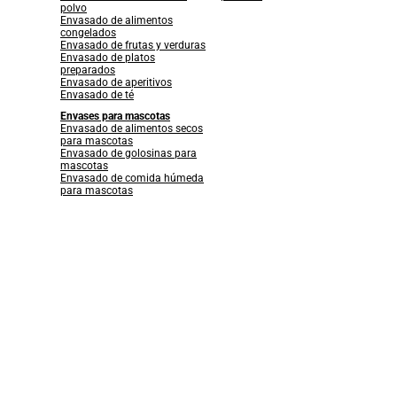
polvo
Envasado de alimentos
congelados
Envasado de frutas y verduras
Envasado de platos
preparados
Envasado de aperitivos
Envasado de té
Envases para mascotas
Envasado de alimentos secos
para mascotas
Envasado de golosinas para
mascotas
Envasado de comida húmeda
para mascotas