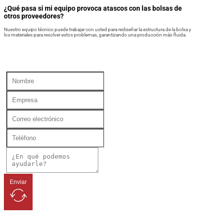
¿Qué pasa si mi equipo provoca atascos con las bolsas de
otros proveedores?
Nuestro equipo técnico puede trabajar con usted para rediseñar la estructura de la bolsa y
los materiales para resolver estos problemas, garantizando una producción más fluida.
Enviar