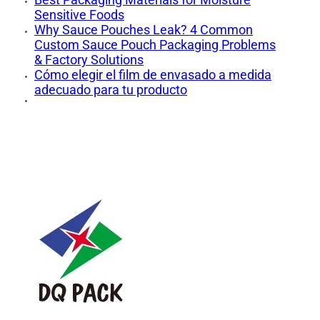
Sensitive Foods
Why Sauce Pouches Leak? 4 Common
Custom Sauce Pouch Packaging Problems
& Factory Solutions
Cómo elegir el film de envasado a medida
adecuado para tu producto