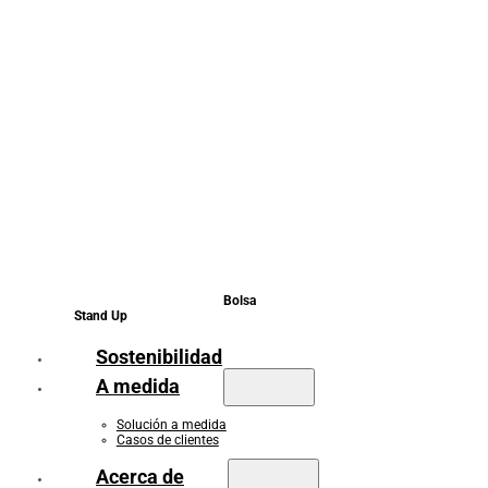
Bolsa
Stand Up
Sostenibilidad
A medida
Solución a medida
Casos de clientes
Acerca de