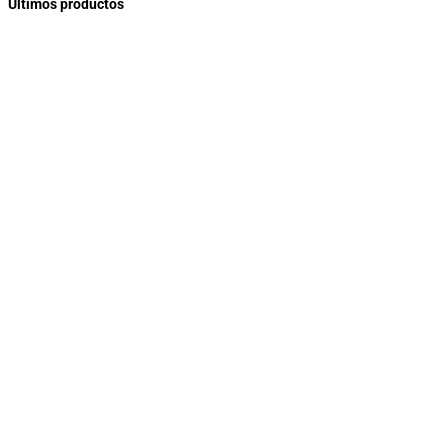
Últimos productos