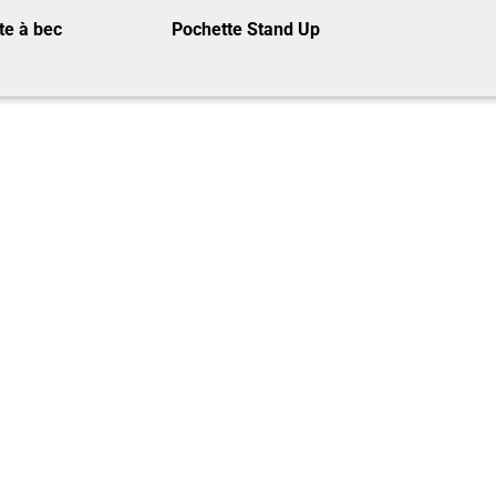
te à bec
Pochette Stand Up