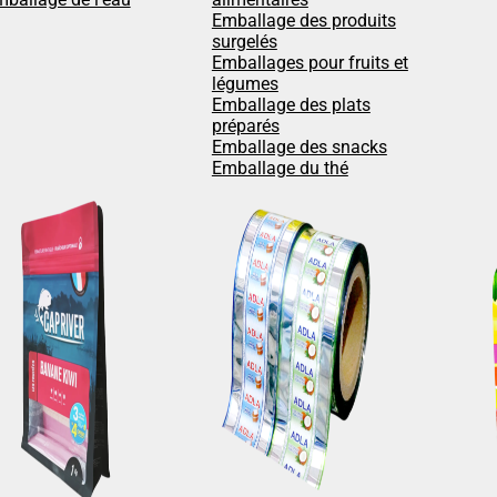
Emballage des produits
surgelés
Emballages pour fruits et
légumes
Emballage des plats
préparés
Emballage des snacks
Emballage du thé