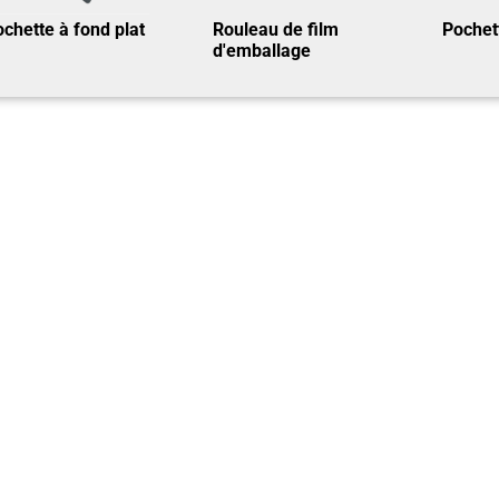
chette à fond plat
Rouleau de film
Pochet
d'emballage