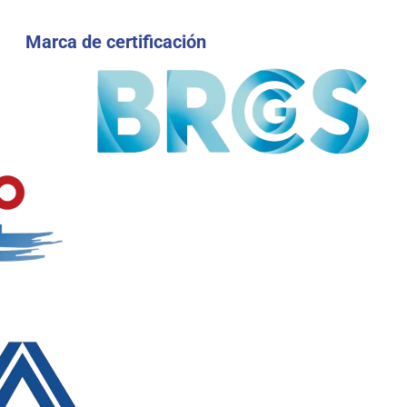
Marca de certificación