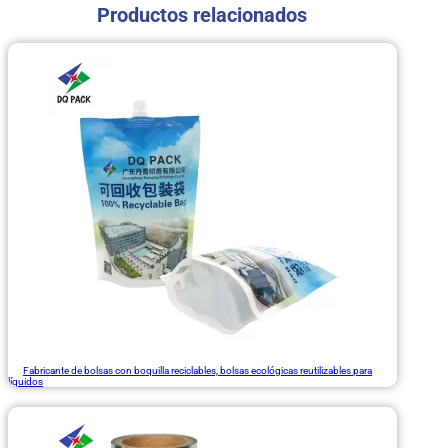
Productos relacionados
Fabricante de bolsas con boquilla reciclables, bolsas ecológicas reutilizables para
líquidos