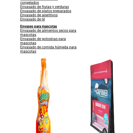
congelados
Envasado de frutas y verduras
Envasado de platos preparados
Envasado de aperitivos
Envasado de té
Envases para mascotas
Envasado de alimentos secos para
mascotas
Envasado de golosinas para
mascotas
Envasado de comida húmeda para
mascotas