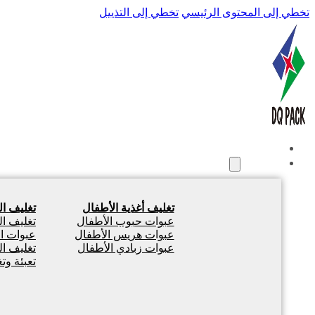
تخطي إلى المحتوى الرئيسي
تخطي إلى التذييل
الصفحة الرئيسية
المنتجات
تغليف أغذية الأطفال
تغليف ا
عبوات حبوب الأطفال
تغليف ا
عبوات هريس الأطفال
عبوات ال
عبوات زبادي الأطفال
تغليف ا
تعبئة وت