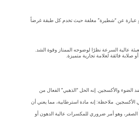
هو عبارة عن “شطيرة” مغلفة حيث تخدم كل طبقة غرضاً
ئة عالية السرعة نظرًا لوضوحه الممتاز وقوة الشد.
و صلابة فائقة لعلامة تجارية متميزة.
د الضوء والأكسجين. إنه الحل “الذهبي” الفعال من
لأكسجين. ملاحظة: إنه مادة استرطابية، مما يعني أن
ن الصفر، وهو أمر ضروري للمكسرات عالية الدهون أو