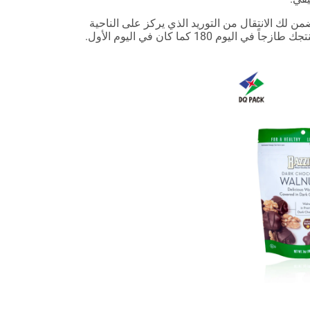
من لك الانتقال من التوريد الذي يركز على الناحية
180 كما كان في اليوم الأول.