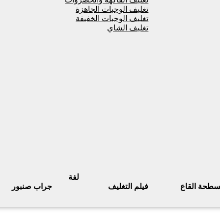
تغليف الوجبات الجاهزة
تغليف الوجبات الخفيفة
تغليف الشاي
لفة
سطحة القاع
فيلم التغليف
جراب صنبور