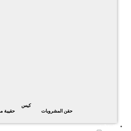
كيس
حقن المشروبات
حقيبة م
الاستدامة