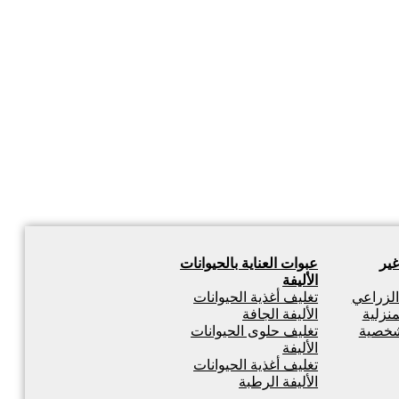
غير
عبوات العناية بالحيوانات
الأليفة
 الزراعي
تغليف أغذية الحيوانات
منزلية
الأليفة الجافة
لشخصية
تغليف حلوى الحيوانات
الأليفة
تغليف أغذية الحيوانات
الأليفة الرطبة