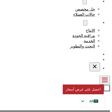
مخصص
حل مخصص
حالات العملاء
نبذة عن
الإنتاج
مراقبة الجودة
الخدمة
البحث والتطوير
المدونات
اتصل بنا
احصل على عرض أسعار
AR
EN