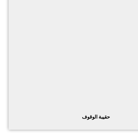
حقيبة الوقوف