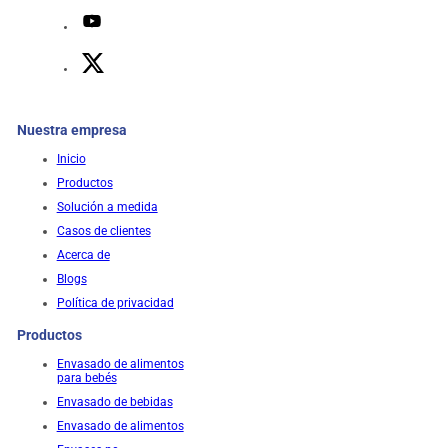
Nuestra empresa
Inicio
Productos
Solución a medida
Casos de clientes
Acerca de
Blogs
Política de privacidad
Productos
Envasado de alimentos
para bebés
Envasado de bebidas
Envasado de alimentos