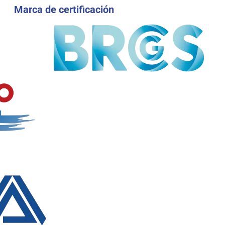
Marca de certificación