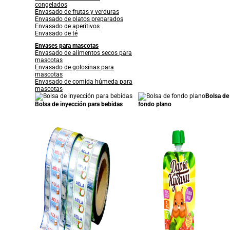
congelados
Envasado de frutas y verduras
Envasado de platos preparados
Envasado de aperitivos
Envasado de té
Envases para mascotas
Envasado de alimentos secos para
mascotas
Envasado de golosinas para
mascotas
Envasado de comida húmeda para
mascotas
Bolsa de
Bolsa de inyección para bebidas
fondo plano