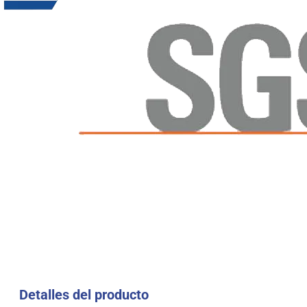
Detalles del producto