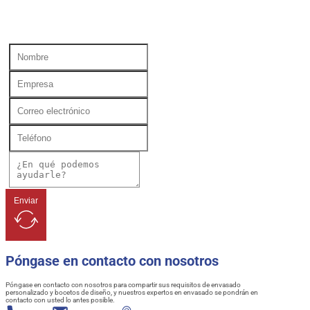
Enviar
Póngase en contacto con nosotros
Póngase en contacto con nosotros para compartir sus requisitos de envasado
personalizado y bocetos de diseño, y nuestros expertos en envasado se pondrán en
contacto con usted lo antes posible.