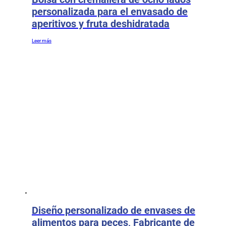
personalizada para el envasado de
aperitivos y fruta deshidratada
Leer más
Diseño personalizado de envases de
alimentos para peces, Fabricante de