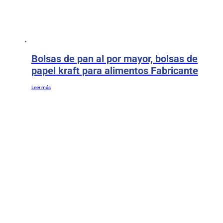
Bolsas de pan al por mayor, bolsas de
papel kraft para alimentos Fabricante
Leer más