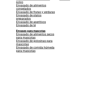
polvo
Envasado de alimentos
congelados
Envasado de frutas y verduras
Envasado de platos
preparados
Envasado de aperitivos
Envasado de té
Envases para mascotas
Envasado de alimentos secos
para mascotas
Envasado de golosinas para
mascotas
Envasado de comida húmeda
para mascotas