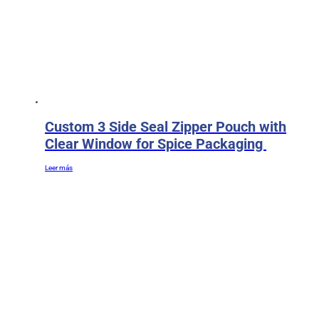
Custom 3 Side Seal Zipper Pouch with
Clear Window for Spice Packaging
Leer más