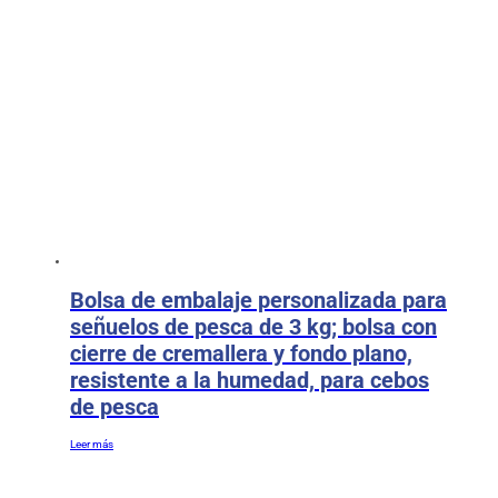
Bolsa de embalaje personalizada para
señuelos de pesca de 3 kg; bolsa con
cierre de cremallera y fondo plano,
resistente a la humedad, para cebos
de pesca
Leer más