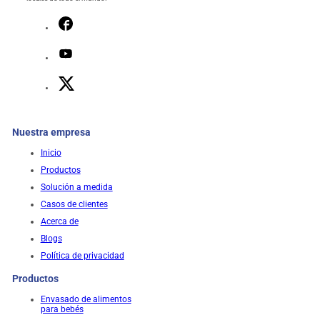
Nuestra empresa
Inicio
Productos
Solución a medida
Casos de clientes
Acerca de
Blogs
Política de privacidad
Productos
Envasado de alimentos
para bebés