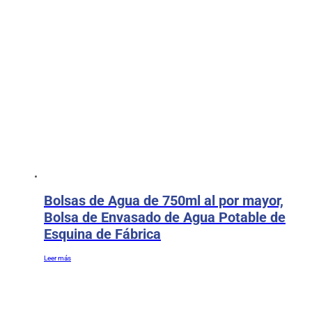
Bolsas de Agua de 750ml al por mayor,
Bolsa de Envasado de Agua Potable de
Esquina de Fábrica
Leer más