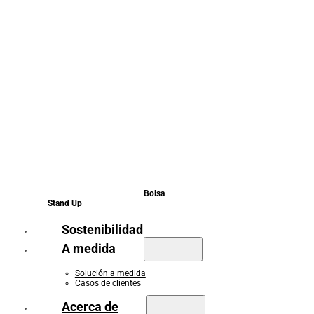
Bolsa
Stand Up
Sostenibilidad
A medida
Solución a medida
Casos de clientes
Acerca de