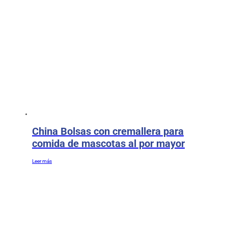
China Bolsas con cremallera para
comida de mascotas al por mayor
Leer más