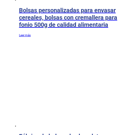
Bolsas personalizadas para envasar
cereales, bolsas con cremallera para
fonio 500g de calidad alimentaria
Leer más