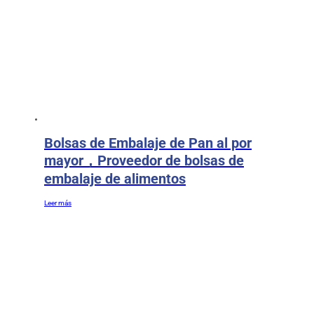
Bolsas de Embalaje de Pan al por
mayor，Proveedor de bolsas de
embalaje de alimentos
Leer más