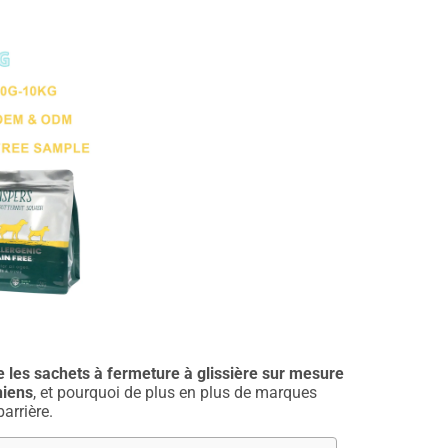
 les sachets à fermeture à glissière sur mesure
hiens
, et pourquoi de plus en plus de marques
arrière.