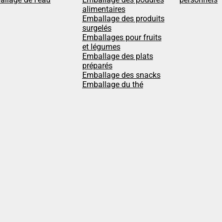
alimentaires
Emballage des produits
surgelés
Emballages pour fruits
et légumes
Emballage des plats
préparés
Emballage des snacks
Emballage du thé