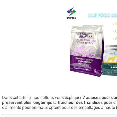
Dans cet article, nous allons vous expliquer
7 astuces pour que
préservent plus longtemps la fraîcheur des friandises pour c
d'aliments pour animaux optent pour des emballages à haute b