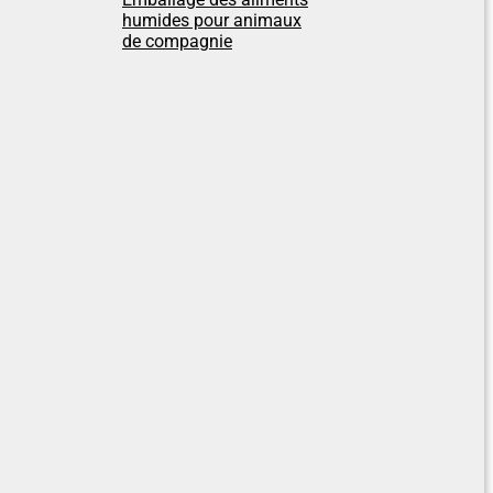
humides pour animaux
de compagnie