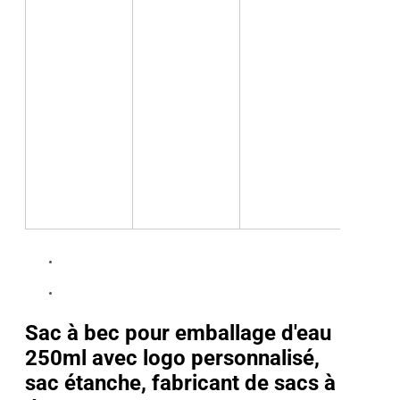
Sac à bec pour emballage d'eau
250ml avec logo personnalisé,
sac étanche, fabricant de sacs à