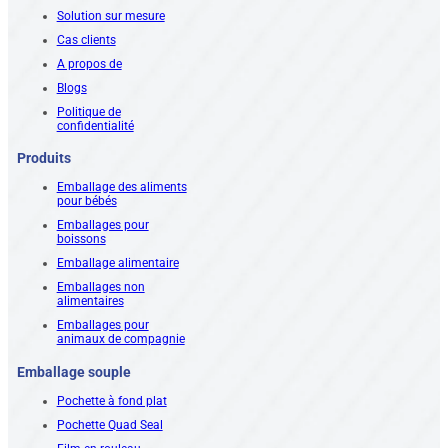
Solution sur mesure
Cas clients
A propos de
Blogs
Politique de
confidentialité
Produits
Emballage des aliments
pour bébés
Emballages pour
boissons
Emballage alimentaire
Emballages non
alimentaires
Emballages pour
animaux de compagnie
Emballage souple
Pochette à fond plat
Pochette Quad Seal