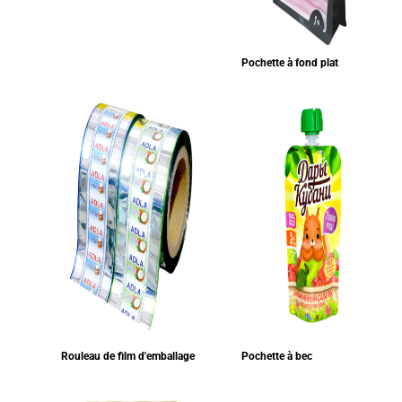
Pochette à fond plat
Rouleau de film d'emballage
Pochette à bec