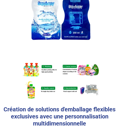
Création de solutions d'emballage flexibles
exclusives avec une personnalisation
multidimensionnelle