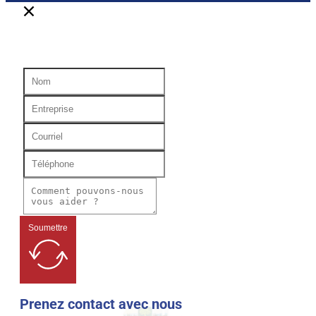
Soumettre
Prenez contact avec nous