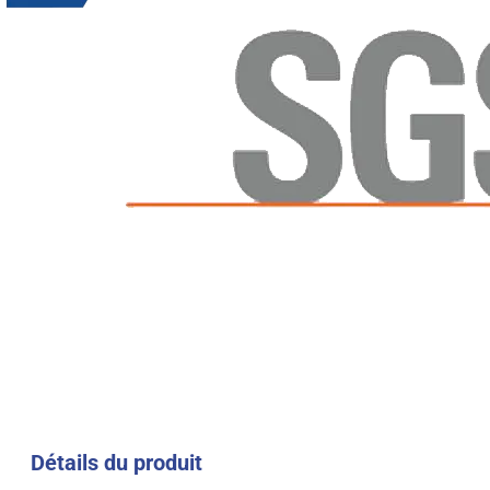
Détails du produit