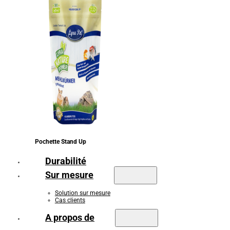
Pochette Stand Up
Durabilité
Sur mesure
Solution sur mesure
Cas clients
A propos de