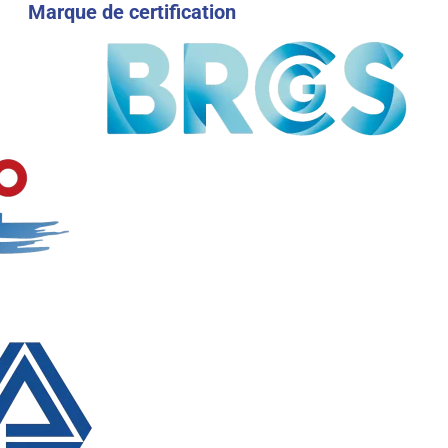
Marque de certification