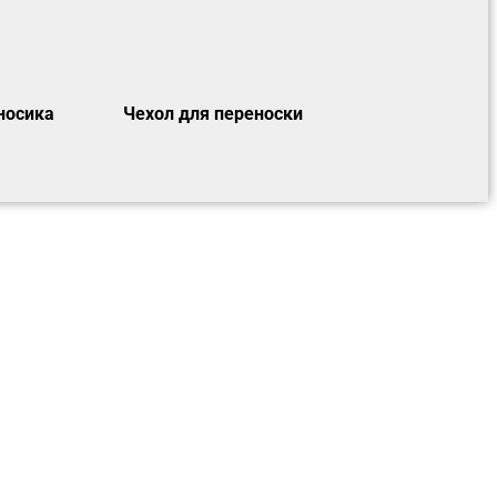
носика
Чехол для переноски