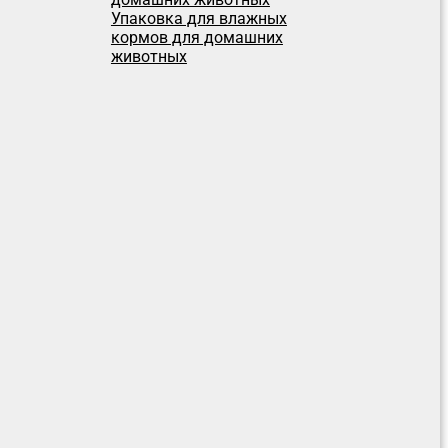
Упаковка для влажных
кормов для домашних
животных