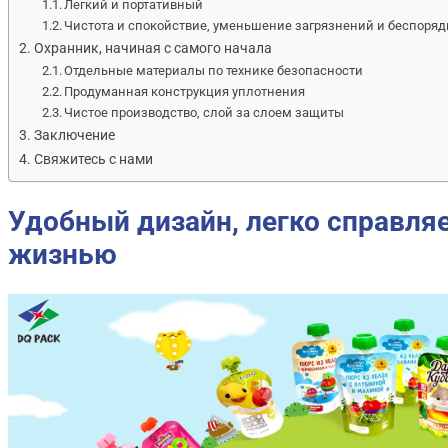
Легкий и портативный
Чистота и спокойствие, уменьшение загрязнений и беспоряд
Охранник, начиная с самого начала
Отдельные материалы по технике безопасности
Продуманная конструкция уплотнения
Чистое производство, слой за слоем защиты
Заключение
Свяжитесь с нами
Удобный дизайн, легко справля
жизнью