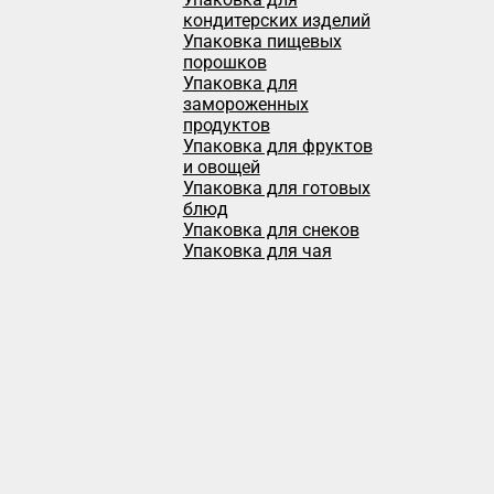
кондитерских изделий
Упаковка пищевых
порошков
Упаковка для
замороженных
продуктов
Упаковка для фруктов
и овощей
Упаковка для готовых
блюд
Упаковка для снеков
Упаковка для чая