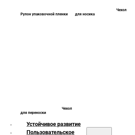
Чехол
Рулон упаковочной пленки
для носика
Чехол
для переноски
Устойчивое развитие
Пользовательское