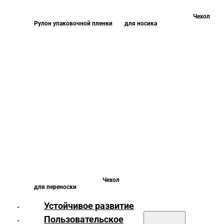
Чехол
Рулон упаковочной пленки
для носика
Чехол
для переноски
Устойчивое развитие
Пользовательское