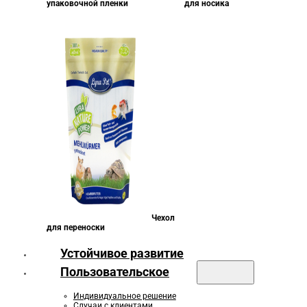
упаковочной пленки
для носика
Чехол
для переноски
Устойчивое развитие
Пользовательское
Индивидуальное решение
Случаи с клиентами