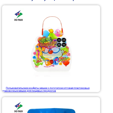
Пользовательские конфеты мешки с логотипом оптовая пластиковые
упаковочные мешки для пищевых продуктов