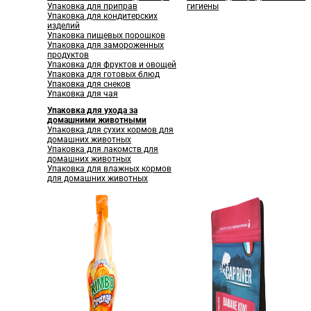
Упаковка для приправ
гигиены
Упаковка для кондитерских
изделий
Упаковка пищевых порошков
Упаковка для замороженных
продуктов
Упаковка для фруктов и овощей
Упаковка для готовых блюд
Упаковка для снеков
Упаковка для чая
Упаковка для ухода за
домашними животными
Упаковка для сухих кормов для
домашних животных
Упаковка для лакомств для
домашних животных
Упаковка для влажных кормов
для домашних животных