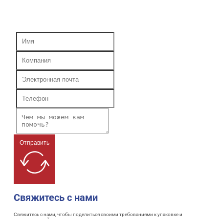
Отправить
Свяжитесь с нами
Свяжитесь с нами, чтобы поделиться своими требованиями к упаковке и