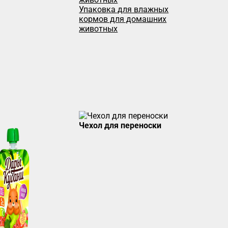
Упаковка для влажных
кормов для домашних
животных
Чехол для переноски