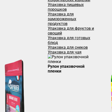
Упаковка пищевых
порошков
Упаковка для
замороженных
продуктов
Упаковка для фруктов и
овощей
Упаковка для готовых
блюд
Упаковка для снеков
Упаковка для чая
Рулон упаковочной
пленки