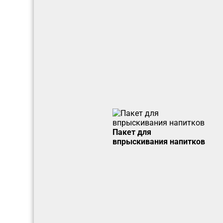
Пакет для
впрыскивания напитков