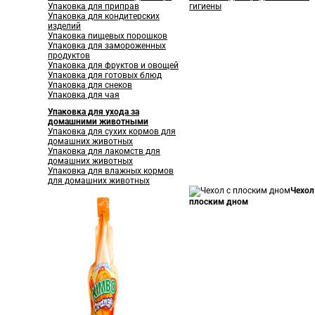
Упаковка для приправ
гигиены
Упаковка для кондитерских
изделий
Упаковка пищевых порошков
Упаковка для замороженных
продуктов
Упаковка для фруктов и овощей
Упаковка для готовых блюд
Упаковка для снеков
Упаковка для чая
Упаковка для ухода за
домашними животными
Упаковка для сухих кормов для
домашних животных
Упаковка для лакомств для
домашних животных
Упаковка для влажных кормов
для домашних животных
Чехол
плоским дном