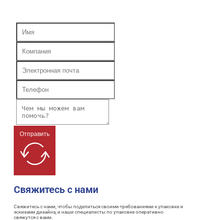
Отправить
Свяжитесь с нами
Свяжитесь с нами, чтобы поделиться своими требованиями к упаковке и
эскизами дизайна, и наши специалисты по упаковке оперативно
свяжутся с вами.