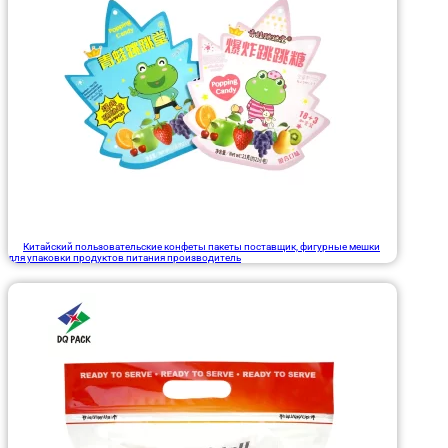
Китайский пользовательские конфеты пакеты поставщик, фигурные мешки
для упаковки продуктов питания производитель