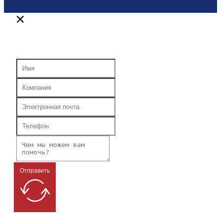
Отправить