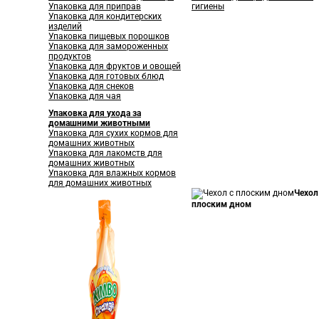
Упаковка для приправ
гигиены
Упаковка для кондитерских
изделий
Упаковка пищевых порошков
Упаковка для замороженных
продуктов
Упаковка для фруктов и овощей
Упаковка для готовых блюд
Упаковка для снеков
Упаковка для чая
Упаковка для ухода за
домашними животными
Упаковка для сухих кормов для
домашних животных
Упаковка для лакомств для
домашних животных
Упаковка для влажных кормов
для домашних животных
Чехол
плоским дном