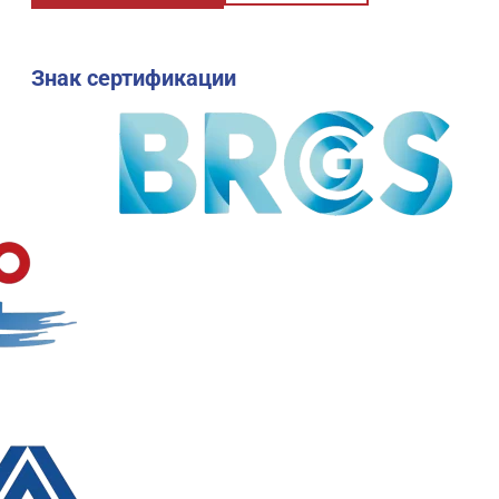
Знак сертификации