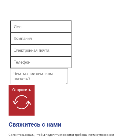
Отправить
Свяжитесь с нами
Свяжитесь с нами, чтобы поделиться своими требованиями к упаковке и