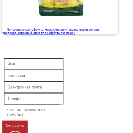
Пользовательские фрукты мешок, овощи упаковка мешки оптовая
продовольственный класс плоский бутылка мешок
Отправить