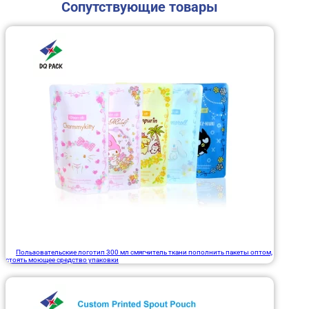
Сопутствующие товары
Пользовательские логотип 300 мл смягчитель ткани пополнить пакеты оптом,
стоять моющее средство упаковки