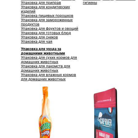
Упаковка для приправ
гигиены
Упаковка для кондитерских
изделий
Упаковка пищевых порошков
Упаковка для замороженных
продуктов
Упаковка для фруктов и овощей
Упаковка для готовых блюд
Упаковка для снеков
Упаковка для чая
Упаковка для ухода за
домашними животными
Упаковка для сухих кормов для
домашних животных
Упаковка для лакомств для
домашних животных
Упаковка для влажных кормов
для домашних животных