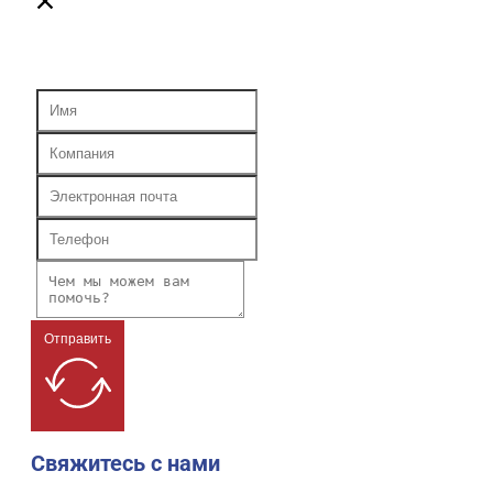
Отправить
Свяжитесь с нами