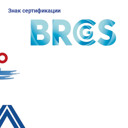
Знак сертификации