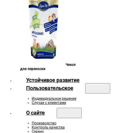
Чехол
для переноски
Устойчивое развитие
Пользовательское
Индивидуальное решение
Случаи с клиентами
О сайте
Производство
Контроль качества
Сервис