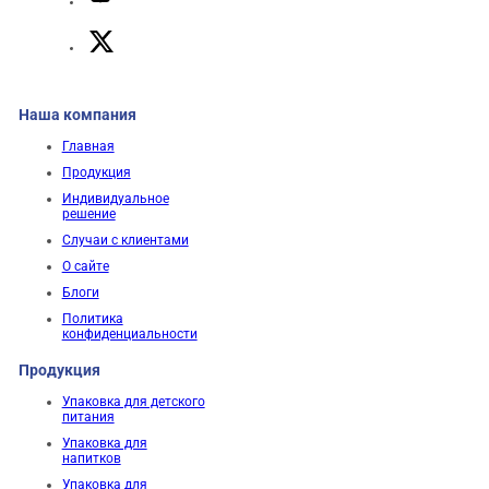
Наша компания
Главная
Продукция
Индивидуальное
решение
Случаи с клиентами
О сайте
Блоги
Политика
конфиденциальности
Продукция
Упаковка для детского
питания
Упаковка для
напитков
Упаковка для