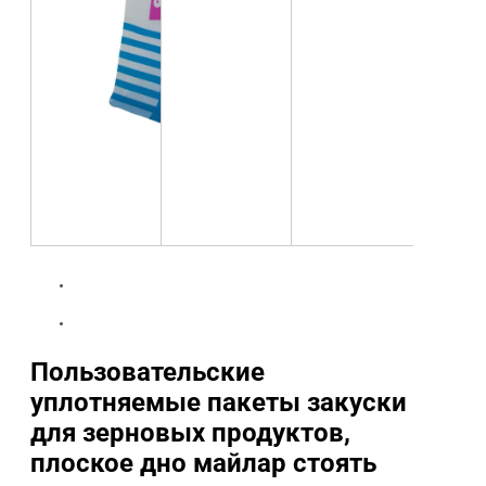
Пользовательские
уплотняемые пакеты закуски
для зерновых продуктов,
плоское дно майлар стоять