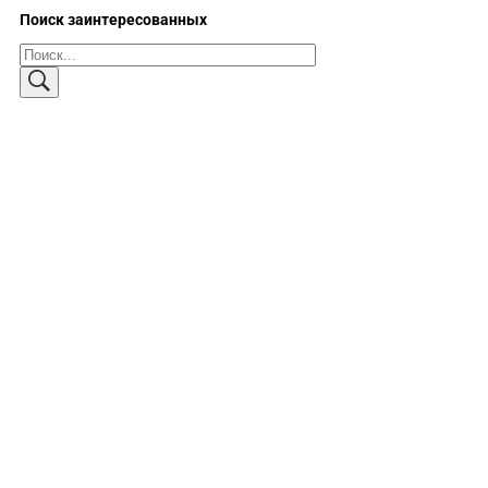
Поиск заинтересованных
Поиск