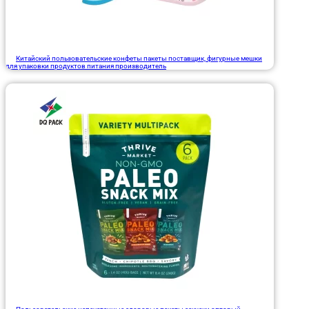
Китайский пользовательские конфеты пакеты поставщик, фигурные мешки
для упаковки продуктов питания производитель