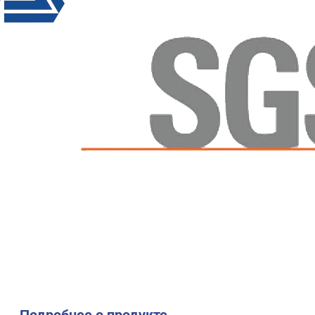
Подробнее о продукте