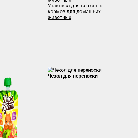
Упаковка для влажных
кормов для домашних
животных
Чехол для переноски