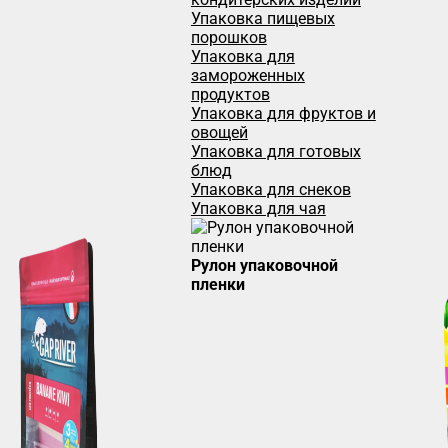
Упаковка пищевых
порошков
Упаковка для
замороженных
продуктов
Упаковка для фруктов и
овощей
Упаковка для готовых
блюд
Упаковка для снеков
Упаковка для чая
Рулон упаковочной
пленки