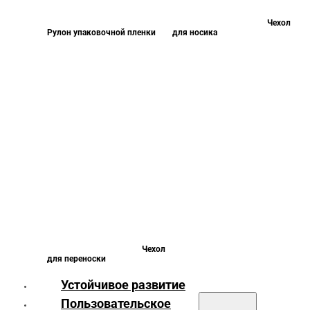
Чехол
Рулон упаковочной пленки
для носика
Чехол
для переноски
Устойчивое развитие
Пользовательское